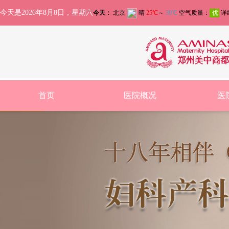
今天是2026年8月8日，星期六
首页
医院概况
医