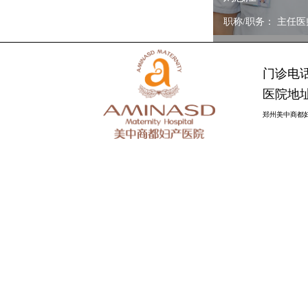
职称/职务： 主任医师
门诊电话：
医院地址
郑州美中商都妇产