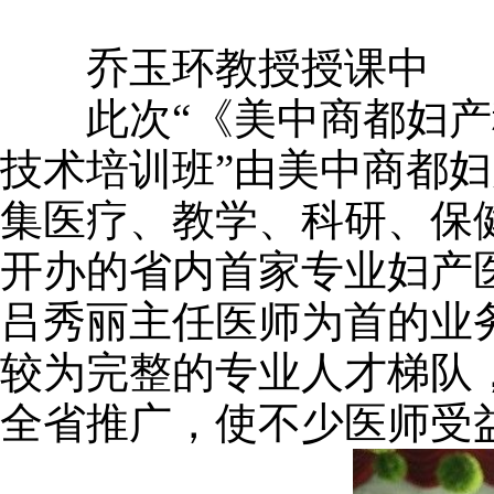
乔玉环教授授课中
此次“《美中商都妇产
技术培训班”由美中商都
集医疗、教学、科研、保
开办的省内首家专业妇产
吕秀丽主任医师为首的业
较为完整的专业人才梯队
全省推广，使不少医师受