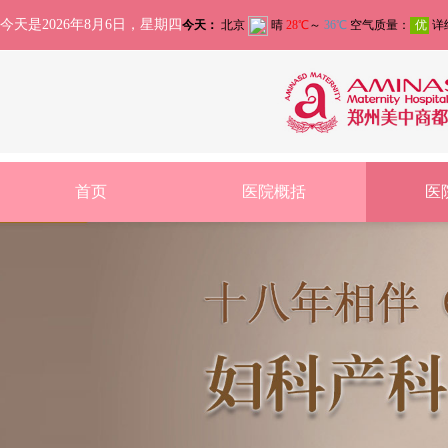
今天是2026年8月6日，星期四
首页
医院概括
医