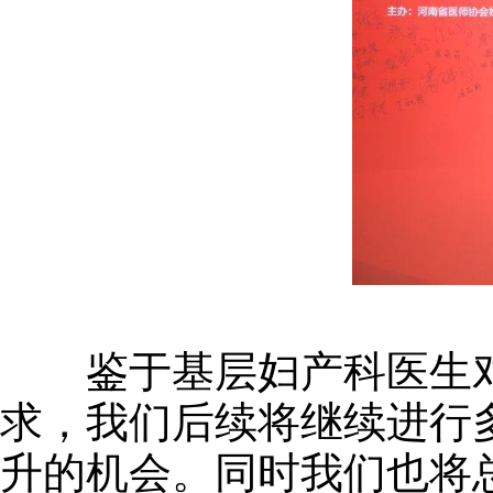
鉴于基层妇产科医生对
求，我们后续将继续进行
升的机会。同时我们也将