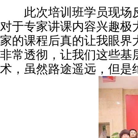
此次培训班学员现场反
对于专家讲课内容兴趣极
家的课程后真的让我眼界
非常透彻，让我们这些基
术，虽然路途遥远，但是