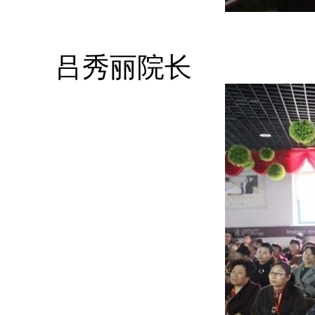
吕秀丽院长