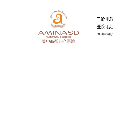
门诊电话：
医院地址
郑州美中商都妇产