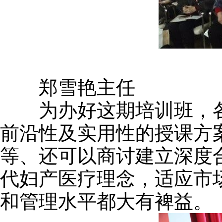
郑雪艳主任
为办好这期培训班，各
前沿性及实用性的授课方
等、还可以商讨建立深度
代妇产医疗理念，适应市
和管理水平都大有裨益。