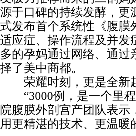
源于口碑的持续发酵，更源
式发布首个系统性《腹膜外
适应症、操作流程及并发
多的孕妈通过网络、通过
择了美中商都。
荣耀时刻，更是全新
“3000例，是一个里
院腹膜外剖宫产团队表示，
用更精湛的技术、更温暖