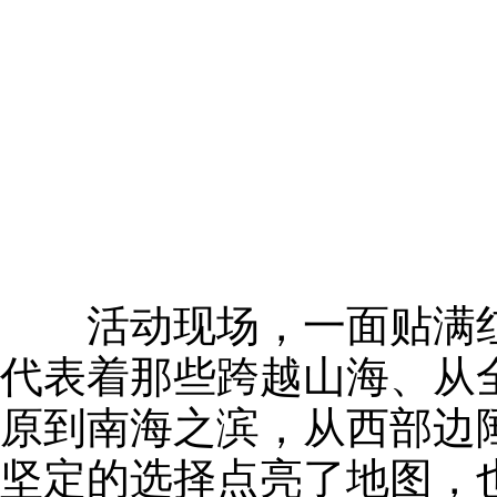
活动现场，一面贴满红色
代表着那些跨越山海、从
原到南海之滨，从西部边
坚定的选择点亮了地图，