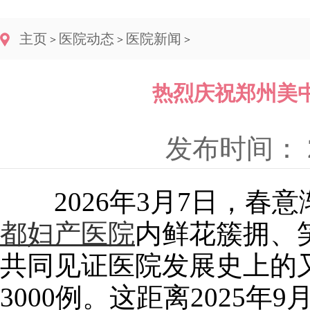
主页
医院动态
医院新闻
>
>
>
热烈庆祝郑州美中
发布时间： 20
2026年3月7日，春
都妇产医院
内鲜花簇拥、
共同见证医院发展史上的
3000例。这距离2025年