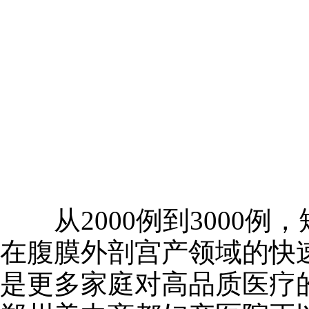
从2000例到3000例
在腹膜外剖宫产领域的快速
是更多家庭对高品质医疗