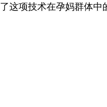
了这项技术在孕妈群体中