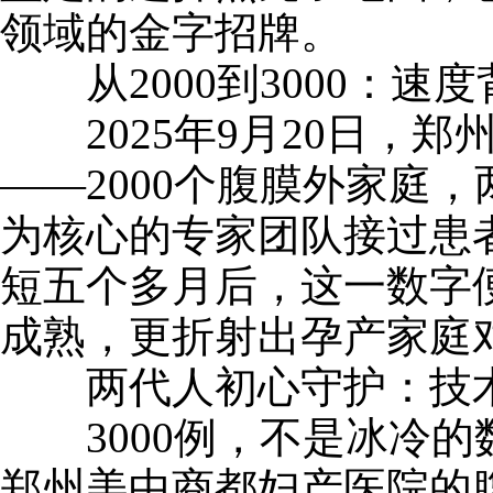
领域的金字招牌。
从2000到3000：速
2025年9月20日，郑
——2000个腹膜外家庭
为核心的专家团队接过患
短五个多月后，这一数字便
成熟，更折射出孕产家庭
两代人初心守护：技术
3000例，不是冰冷的
郑州美中商都妇产医院的