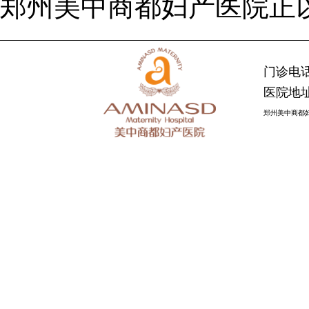
郑州美中商都妇产医院正
门诊电话：
医院地址
郑州美中商都妇产