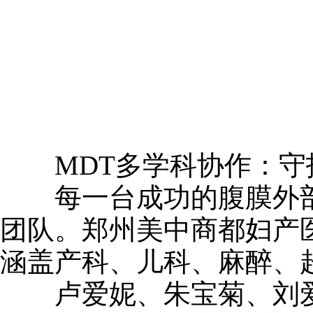
MDT多学科协作：守护
每一台成功的腹膜外剖
团队。郑州美中商都妇产
涵盖产科、儿科、麻醉、
卢爱妮、朱宝菊、刘爱萍