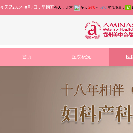
今天是2026年8月7日，星期五
首页
医院概况
医