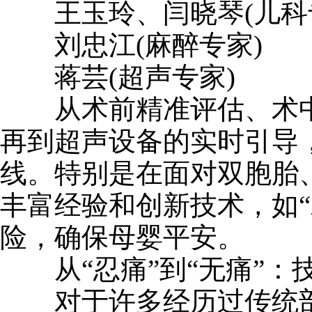
王玉玲、闫晓琴(儿科
刘忠江(麻醉专家)
蒋芸(超声专家)
从术前精准评估、术中
再到超声设备的实时引导
线。特别是在面对双胞胎
丰富经验和创新技术，如“
险，确保母婴平安。
从“忍痛”到“无痛”：
对于许多经历过传统剖