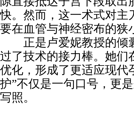
隙直接抵达子宫下段取出
快。然而，这一术式对主
要在血管与神经密布的狭
正是卢爱妮教授的倾囊
过了技术的接力棒。她们
优化，形成了更适应现代
护”不仅是一句口号，更
写照。