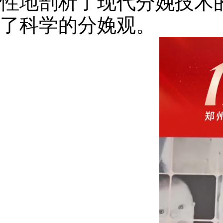
性地剖析了现代分娩技术
了科学的分娩观。