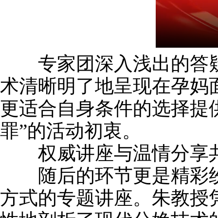
专家团深入浅出的答疑，
术清晰明了地呈现在孕妈
更适合自身条件的选择提
罪”的活动初衷。
权威讲座与温情分享共
随后的环节更是精彩纷
方式的专题讲座。朱教授