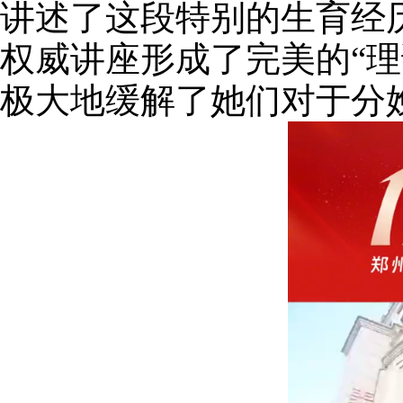
讲述了这段特别的生育经
权威讲座形成了完美的“理
极大地缓解了她们对于分