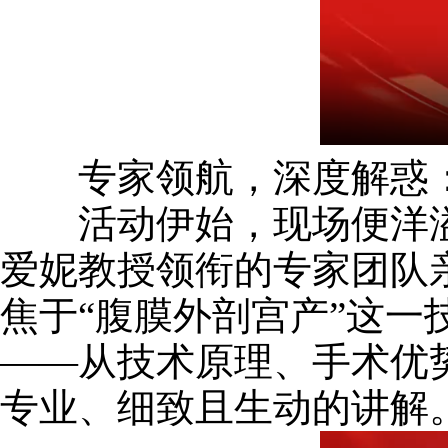
专家领航，深度解惑：
活动伊始，现场便洋溢
爱妮教授领衔的专家团队
焦于“腹膜外剖宫产”这
——从技术原理、手术优
专业、细致且生动的讲解