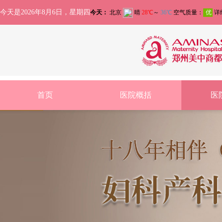
今天是2026年8月6日，星期四
首页
医院概括
医