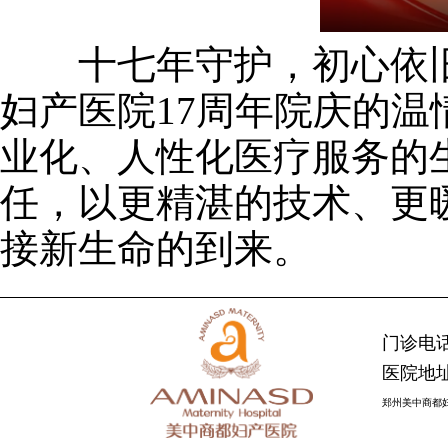
十七年守护，初心依旧
妇产医院17周年院庆的
业化、人性化医疗服务的
任，以更精湛的技术、更
接新生命的到来。
门诊电话：
医院地址
郑州美中商都妇产