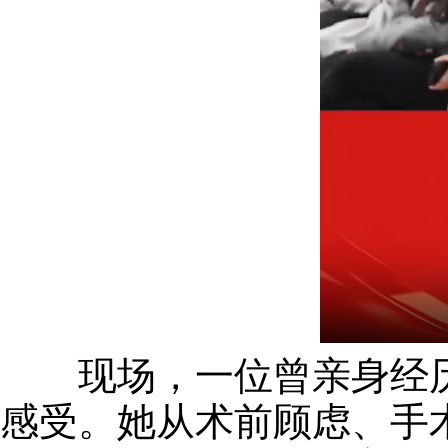
现场，一位曾亲身经历“
感受。她从术前顾虑、手